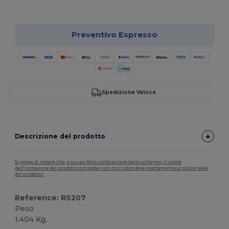
Personalizzalo!
Preventivo Espresso
Spedizione Veloce
Descrizione del prodotto
Si prega di notare che, a causa della calibrazione dello schermo, il colore
dell'immagine del prodotto potrebbe non corrispondere esattamente al colore reale
del prodotto.
Reference: RS207
Peso
1.404 Kg.