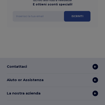
Iscriviti alla nostra newsletter
E ottieni sconti speciali!
ISCRIVITI
Contattaci
Aiuto or Assistenza
La nostra azienda