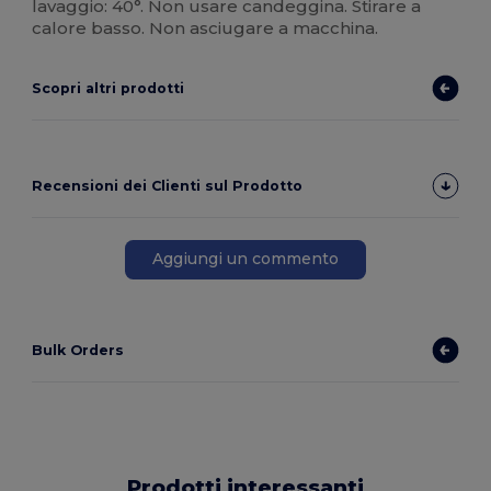
lavaggio: 40°. Non usare candeggina. Stirare a
calore basso. Non asciugare a macchina.
Scopri altri prodotti
Recensioni dei Clienti sul Prodotto
Aggiungi un commento
Bulk Orders
Prodotti interessanti