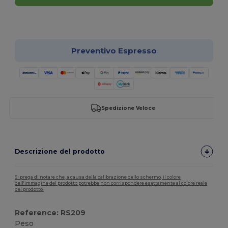
Personalizzalo!
Preventivo Espresso
Spedizione Veloce
Descrizione del prodotto
Si prega di notare che, a causa della calibrazione dello schermo, il colore
dell'immagine del prodotto potrebbe non corrispondere esattamente al colore reale
del prodotto.
Reference: RS209
Peso