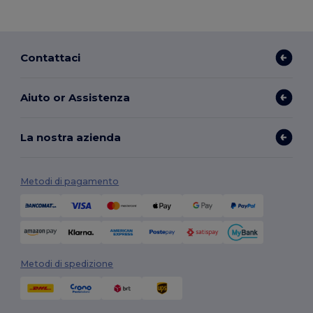
Contattaci
Aiuto or Assistenza
La nostra azienda
Metodi di pagamento
Metodi di spedizione