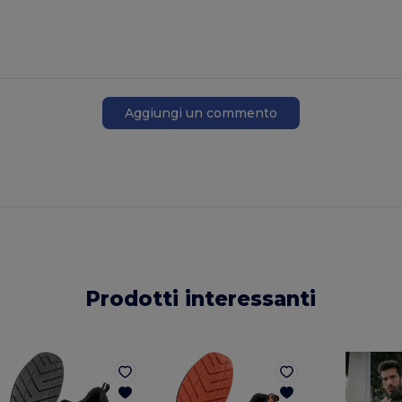
Aggiungi un commento
Prodotti interessanti