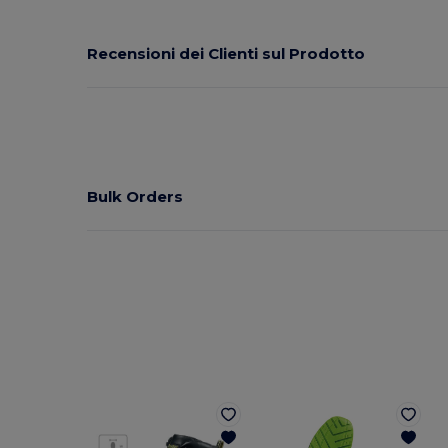
Recensioni dei Clienti sul Prodotto
Bulk Orders