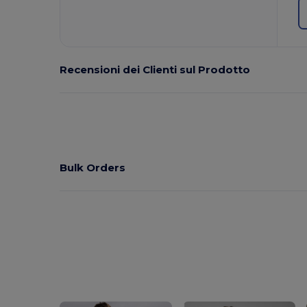
Recensioni dei Clienti sul Prodotto
Bulk Orders