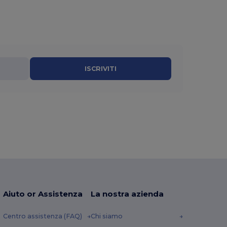
ISCRIVITI
Aiuto or Assistenza
La nostra azienda
Centro assistenza (FAQ)
Chi siamo