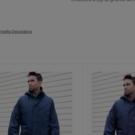
nnello Decorativo