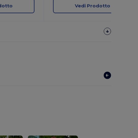
dotto
Vedi Prodotto