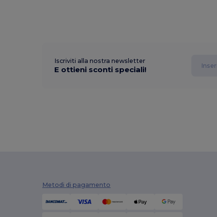
Iscriviti alla nostra newsletter
E ottieni sconti speciali!
Metodi di pagamento