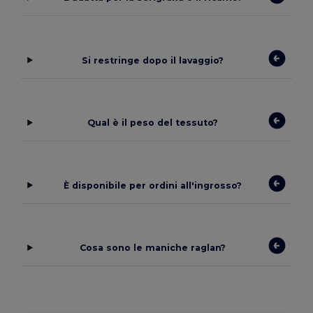
Si restringe dopo il lavaggio?
Qual è il peso del tessuto?
È disponibile per ordini all'ingrosso?
Cosa sono le maniche raglan?