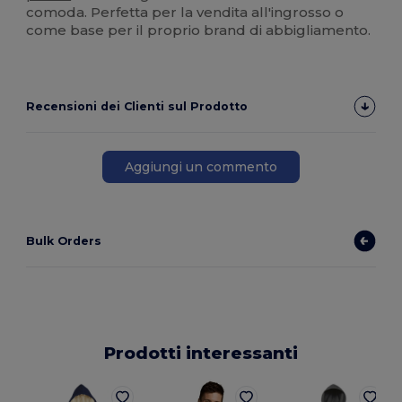
comoda. Perfetta per la vendita all'ingrosso o
come base per il proprio brand di abbigliamento.
Recensioni dei Clienti sul Prodotto
Aggiungi un commento
Bulk Orders
Prodotti interessanti