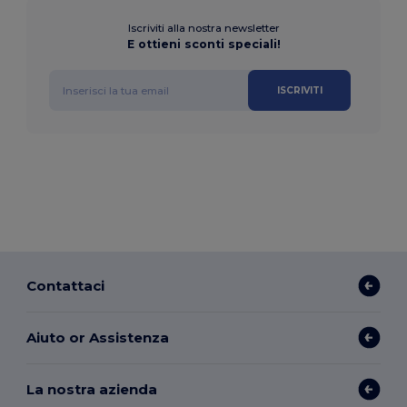
Iscriviti alla nostra newsletter
E ottieni sconti speciali!
ISCRIVITI
Contattaci
Aiuto or Assistenza
La nostra azienda