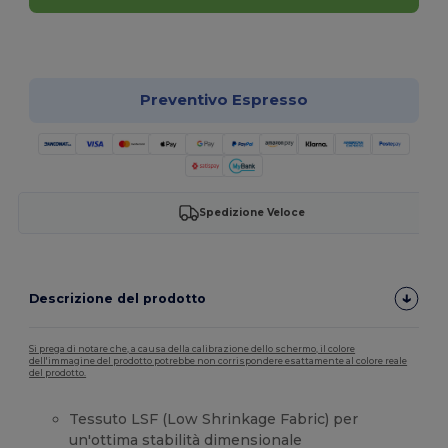
Personalizzalo!
Preventivo Espresso
Spedizione Veloce
Descrizione del prodotto
Si prega di notare che, a causa della calibrazione dello schermo, il colore
dell'immagine del prodotto potrebbe non corrispondere esattamente al colore reale
del prodotto.
Tessuto LSF (Low Shrinkage Fabric) per
un'ottima stabilità dimensionale