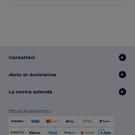
Contattaci
Aiuto or Assistenza
La nostra azienda
Metodi di pagamento