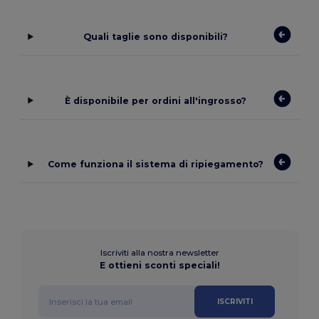
Quali taglie sono disponibili?
È disponibile per ordini all'ingrosso?
Come funziona il sistema di ripiegamento?
Iscriviti alla nostra newsletter
E ottieni sconti speciali!
ISCRIVITI