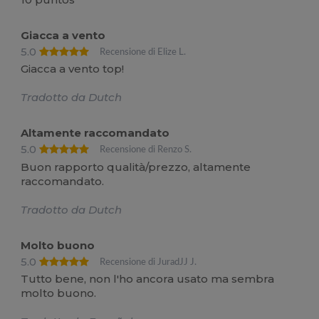
Giacca a vento
5.0
Recensione di Elize L.
Giacca a vento top!
Tradotto da Dutch
Altamente raccomandato
5.0
Recensione di Renzo S.
Buon rapporto qualità/prezzo, altamente
raccomandato.
Tradotto da Dutch
Molto buono
5.0
Recensione di JuradJJ J.
Tutto bene, non l'ho ancora usato ma sembra
molto buono.