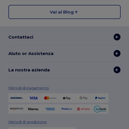
Vai al Blog
Contattaci
Aiuto or Assistenza
La nostra azienda
Metodi di pagamento
Metodi di spedizione