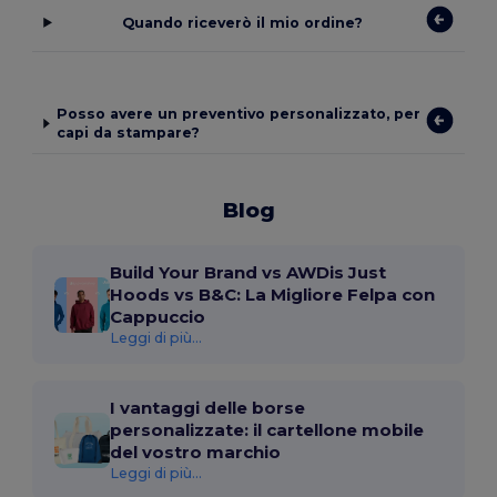
Quando riceverò il mio ordine?
Posso avere un preventivo personalizzato, per
capi da stampare?
Blog
Build Your Brand vs AWDis Just
Hoods vs B&C: La Migliore Felpa con
Cappuccio
Leggi di più...
I vantaggi delle borse
personalizzate: il cartellone mobile
del vostro marchio
Leggi di più...