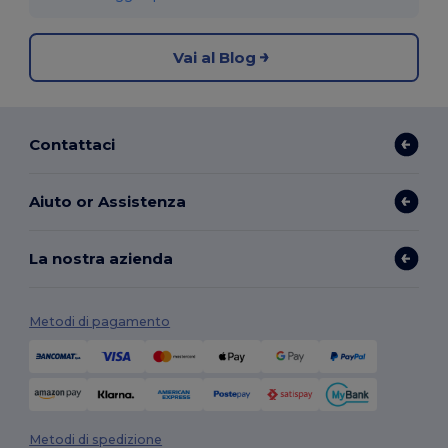
Vai al Blog
Contattaci
Aiuto or Assistenza
La nostra azienda
Metodi di pagamento
Metodi di spedizione