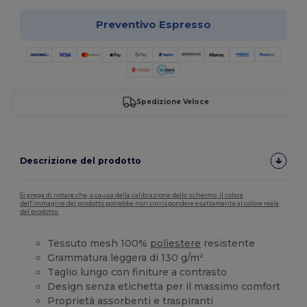
Preventivo Espresso
Spedizione Veloce
Descrizione del prodotto
Si prega di notare che, a causa della calibrazione dello schermo, il colore
dell'immagine del prodotto potrebbe non corrispondere esattamente al colore reale
del prodotto.
Tessuto mesh 100%
poliestere
resistente
Grammatura leggera di 130 g/m²
Taglio lungo con finiture a contrasto
Design senza etichetta per il massimo comfort
Proprietà assorbenti e traspiranti