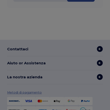
Contattaci
Aiuto or Assistenza
La nostra azienda
Metodi di pagamento