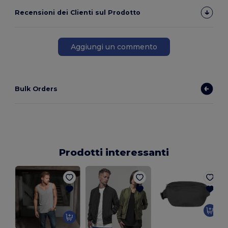
Recensioni dei Clienti sul Prodotto
Aggiungi un commento
Bulk Orders
Prodotti interessanti