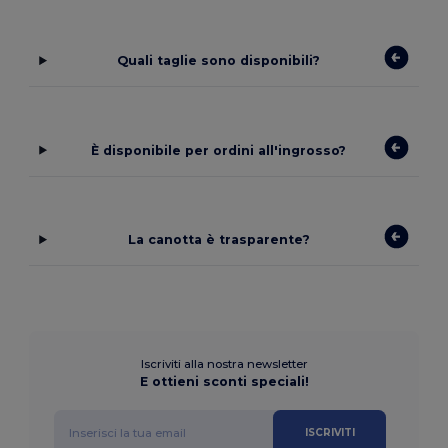
Quali taglie sono disponibili?
È disponibile per ordini all'ingrosso?
La canotta è trasparente?
Iscriviti alla nostra newsletter
E ottieni sconti speciali!
ISCRIVITI