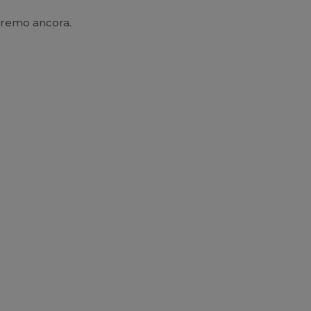
neremo ancora.