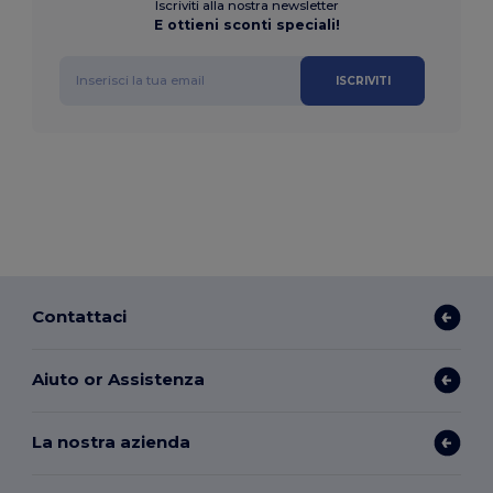
Iscriviti alla nostra newsletter
E ottieni sconti speciali!
ISCRIVITI
Contattaci
Aiuto or Assistenza
La nostra azienda