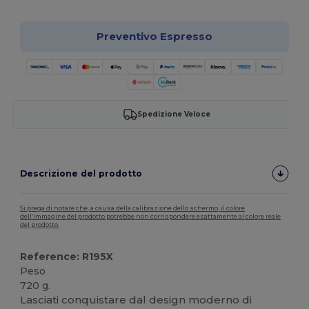
Preventivo Espresso
Spedizione Veloce
Descrizione del prodotto
Si prega di notare che, a causa della calibrazione dello schermo, il colore
dell'immagine del prodotto potrebbe non corrispondere esattamente al colore reale
del prodotto.
Reference: R195X
Peso
720 g.
Lasciati conquistare dal design moderno di