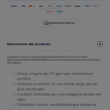
Spedizione Veloce
Descrizione del prodotto
Si prega di notare che, a causa della calibrazione dello schermo, il colore
dell'immagine del prodotto potrebbe non corrispondere esattamente al colore reale
del prodotto.
Jersey singolo da 170 gsm per resistenza e
comfort
Girocollo a costine 1x1 con bordo largo per un
look strutturato
Cuciture rinforzate per una maggiore durata del
capo
Silhouette corta e vestibilità ampia moderna