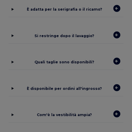
È adatta per la serigrafia o il ricamo?
Si restringe dopo il lavaggio?
Quali taglie sono disponibili?
È disponibile per ordini all'ingrosso?
Com'è la vestibilità ampia?