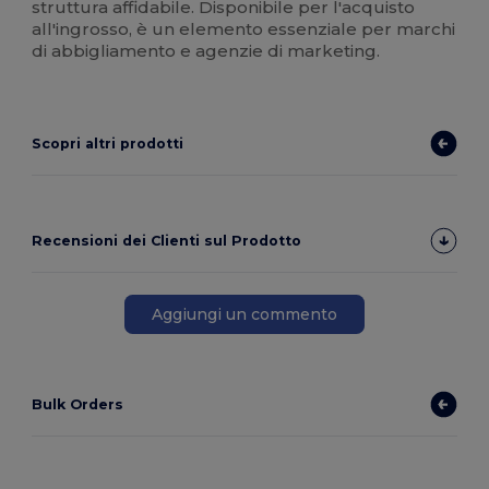
struttura affidabile. Disponibile per l'acquisto
all'ingrosso, è un elemento essenziale per marchi
di abbigliamento e agenzie di marketing.
Scopri altri prodotti
Recensioni dei Clienti sul Prodotto
Aggiungi un commento
Bulk Orders