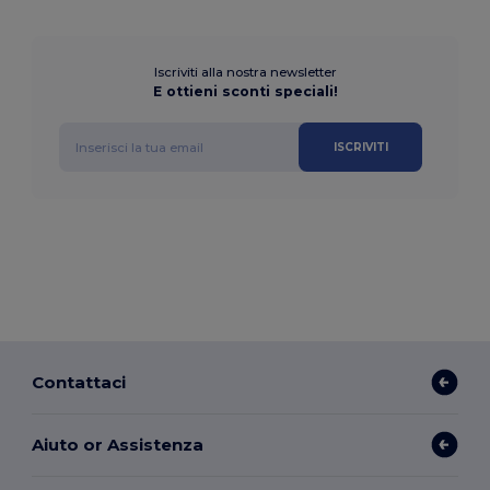
Iscriviti alla nostra newsletter
E ottieni sconti speciali!
ISCRIVITI
Contattaci
Aiuto or Assistenza