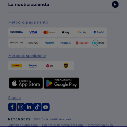
La nostra azienda
Metodi di pagamento
Metodi di spedizione
Seguici
2026. Tutti i diritti riservati
Termini e Condizioni
|
Politica di personalizzazione
|
Informativa sulla