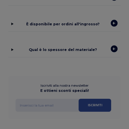
È disponibile per ordini all'ingrosso?
Qual è lo spessore del materiale?
Iscriviti alla nostra newsletter
E ottieni sconti speciali!
ISCRIVITI