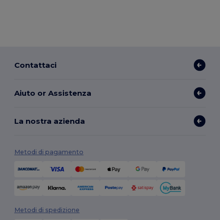
Contattaci
Aiuto or Assistenza
La nostra azienda
Metodi di pagamento
Metodi di spedizione