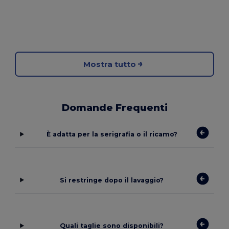
Mostra tutto
Domande Frequenti
È adatta per la serigrafia o il ricamo?
Si restringe dopo il lavaggio?
Quali taglie sono disponibili?