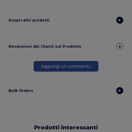
Scopri altri prodotti
Recensioni dei Clienti sul Prodotto
Aggiungi un commento
Bulk Orders
Prodotti interessanti