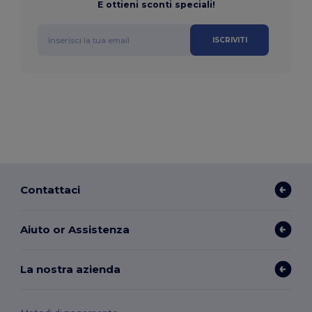
E ottieni sconti speciali!
ISCRIVITI
Contattaci
Aiuto or Assistenza
La nostra azienda