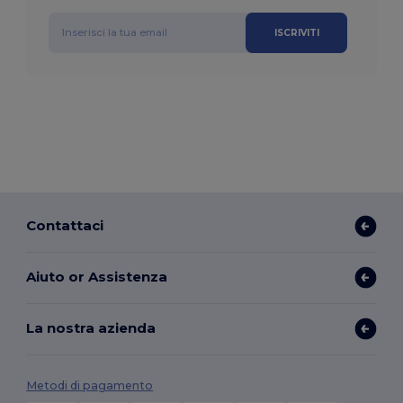
ISCRIVITI
Contattaci
Aiuto or Assistenza
La nostra azienda
Metodi di pagamento