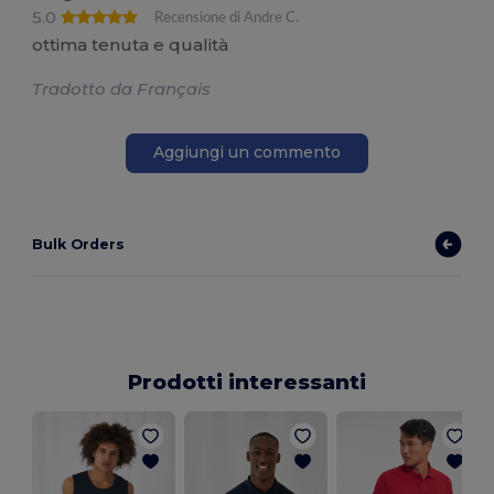
5.0
Recensione di Andre C.
ottima tenuta e qualità
Tradotto da Français
Aggiungi un commento
Bulk Orders
Prodotti interessanti