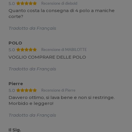
5.0
Recensione di diebold
Quanto costa la consegna di 4 polo a maniche
corte?
Tradotto da Français
POLO
5.0
Recensione di MABILOTTE
VOGLIO COMPRARE DELLE POLO
Tradotto da Français
Pierre
5.0
Recensione di Pierre
Davvero ottimo, si lava bene e non si restringe.
Morbido e leggero!
Tradotto da Français
Il Sig.