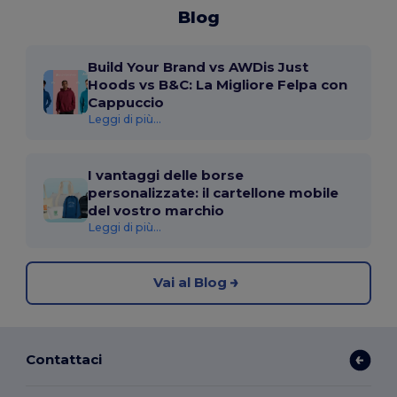
Blog
Build Your Brand vs AWDis Just
Hoods vs B&C: La Migliore Felpa con
Cappuccio
Leggi di più...
I vantaggi delle borse
personalizzate: il cartellone mobile
del vostro marchio
Leggi di più...
Vai al Blog
Contattaci