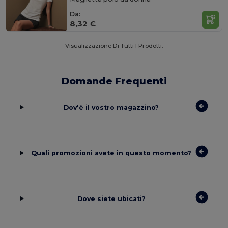
Da:
8,32 €
Visualizzazione Di Tutti I Prodotti.
Domande Frequenti
Dov'è il vostro magazzino?
Quali promozioni avete in questo momento?
Dove siete ubicati?