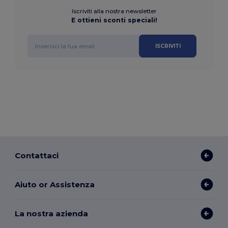
Iscriviti alla nostra newsletter
E ottieni sconti speciali!
ISCRIVITI
Contattaci
Aiuto or Assistenza
La nostra azienda