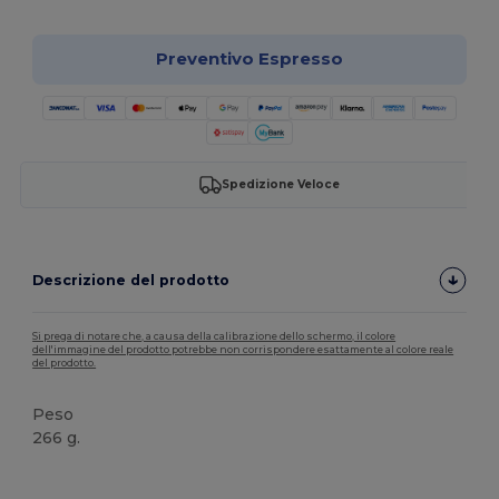
Preventivo Espresso
Spedizione Veloce
Descrizione del prodotto
Si prega di notare che, a causa della calibrazione dello schermo, il colore
dell'immagine del prodotto potrebbe non corrispondere esattamente al colore reale
del prodotto.
Peso
266 g.
Etichetta removibile