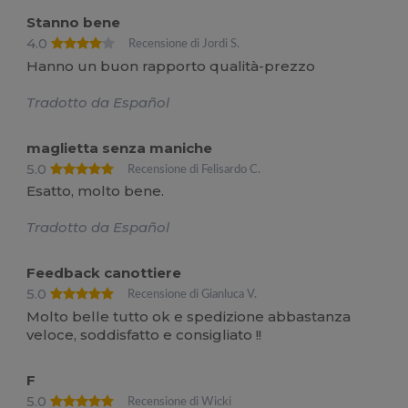
Stanno bene
4.0
Recensione di Jordi S.
Hanno un buon rapporto qualità-prezzo
Tradotto da Español
maglietta senza maniche
5.0
Recensione di Felisardo C.
Esatto, molto bene.
Tradotto da Español
Feedback canottiere
5.0
Recensione di Gianluca V.
Molto belle tutto ok e spedizione abbastanza
veloce, soddisfatto e consigliato !!
F
5.0
Recensione di Wicki