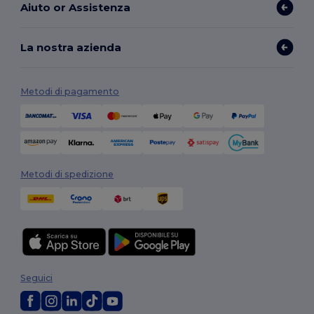
Aiuto or Assistenza
La nostra azienda
Metodi di pagamento
Metodi di spedizione
Seguici