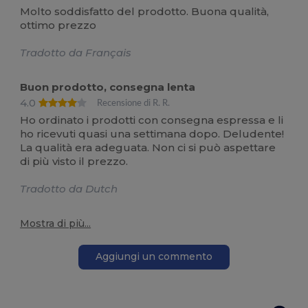
Molto soddisfatto del prodotto. Buona qualità,
ottimo prezzo
Tradotto da Français
Buon prodotto, consegna lenta
4.0
Recensione di R. R.
Ho ordinato i prodotti con consegna espressa e li
ho ricevuti quasi una settimana dopo. Deludente!
La qualità era adeguata. Non ci si può aspettare
di più visto il prezzo.
Tradotto da Dutch
Mostra di più...
Aggiungi un commento