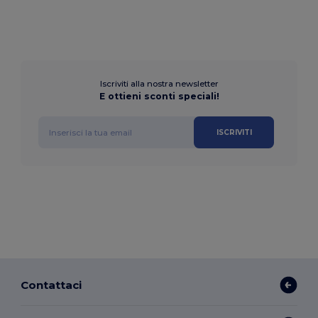
Iscriviti alla nostra newsletter
E ottieni sconti speciali!
ISCRIVITI
Contattaci