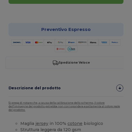
Personalizzalo!
Preventivo Espresso
Spedizione Veloce
Descrizione del prodotto
Si prega di notare che, a causa della calibrazione dello schermo, il colore
dell'immagine del prodotto potrebbe non corrispondere esattamente al colore reale
del prodotto.
Maglia
jersey
in 100%
cotone
biologico
Struttura leggera da 120 gsm