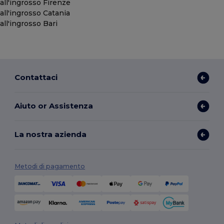
all'ingrosso Firenze
all'ingrosso Catania
all'ingrosso Bari
Contattaci
Aiuto or Assistenza
La nostra azienda
Metodi di pagamento