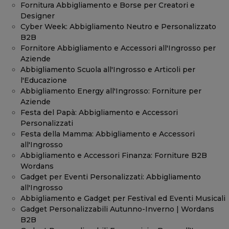
Fornitura Abbigliamento e Borse per Creatori e
Designer
Cyber Week: Abbigliamento Neutro e Personalizzato
B2B
Fornitore Abbigliamento e Accessori all'Ingrosso per
Aziende
Abbigliamento Scuola all'Ingrosso e Articoli per
l'Educazione
Abbigliamento Energy all'Ingrosso: Forniture per
Aziende
Festa del Papà: Abbigliamento e Accessori
Personalizzati
Festa della Mamma: Abbigliamento e Accessori
all'Ingrosso
Abbigliamento e Accessori Finanza: Forniture B2B
Wordans
Gadget per Eventi Personalizzati: Abbigliamento
all'Ingrosso
Abbigliamento e Gadget per Festival ed Eventi Musicali
Gadget Personalizzabili Autunno-Inverno | Wordans
B2B