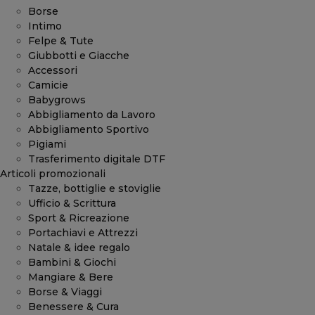
Borse
Intimo
Felpe & Tute
Giubbotti e Giacche
Accessori
Camicie
Babygrows
Abbigliamento da Lavoro
Abbigliamento Sportivo
Pigiami
Trasferimento digitale DTF
Articoli promozionali
Tazze, bottiglie e stoviglie
Ufficio & Scrittura
Sport & Ricreazione
Portachiavi e Attrezzi
Natale & idee regalo
Bambini & Giochi
Mangiare & Bere
Borse & Viaggi
Benessere & Cura