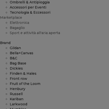
Ombrelli & Antipioggia
Accessori per Eventi
Tecnologia & Eccessori
Marketplace
Elettronica
Bagaglio
Sport e attività all'aria aperta
Brand
Gildan
Bella+Canvas
B&C
Bag Base
Dickies
Finden & Hales
Front row
Fruit of the Loom
Henbury
Russell
Kariban
Larkwood