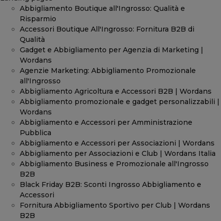
Abbigliamento Boutique all'Ingrosso: Qualità e
Risparmio
Accessori Boutique All'Ingrosso: Fornitura B2B di
Qualità
Gadget e Abbigliamento per Agenzia di Marketing |
Wordans
Agenzie Marketing: Abbigliamento Promozionale
all'Ingrosso
Abbigliamento Agricoltura e Accessori B2B | Wordans
Abbigliamento promozionale e gadget personalizzabili |
Wordans
Abbigliamento e Accessori per Amministrazione
Pubblica
Abbigliamento e Accessori per Associazioni | Wordans
Abbigliamento per Associazioni e Club | Wordans Italia
Abbigliamento Business e Promozionale all'Ingrosso
B2B
Black Friday B2B: Sconti Ingrosso Abbigliamento e
Accessori
Fornitura Abbigliamento Sportivo per Club | Wordans
B2B