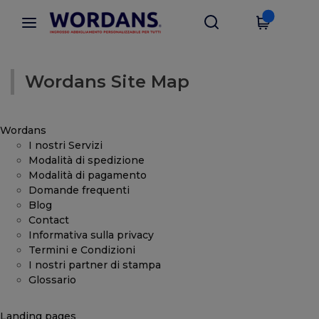
Wordans Site Map
Wordans
I nostri Servizi
Modalità di spedizione
Modalità di pagamento
Domande frequenti
Blog
Contact
Informativa sulla privacy
Termini e Condizioni
I nostri partner di stampa
Glossario
Landing pages